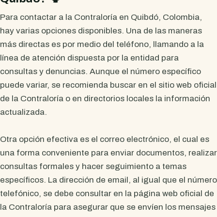
Para contactar a la Contraloría en Quibdó, Colombia,
hay varias opciones disponibles. Una de las maneras
más directas es por medio del teléfono, llamando a la
línea de atención dispuesta por la entidad para
consultas y denuncias. Aunque el número específico
puede variar, se recomienda buscar en el sitio web oficial
de la Contraloría o en directorios locales la información
actualizada.
Otra opción efectiva es el correo electrónico, el cual es
una forma conveniente para enviar documentos, realizar
consultas formales y hacer seguimiento a temas
específicos. La dirección de email, al igual que el número
telefónico, se debe consultar en la página web oficial de
la Contraloría para asegurar que se envíen los mensajes