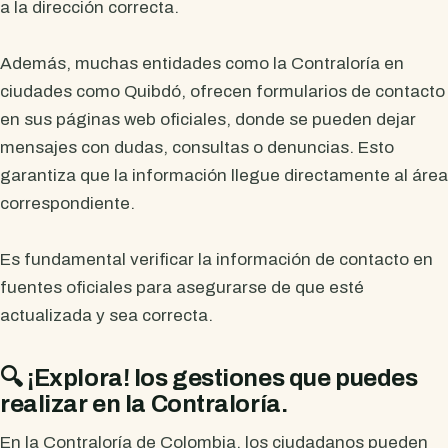
a la dirección correcta.
Además, muchas entidades como la Contraloría en
ciudades como Quibdó, ofrecen formularios de contacto
en sus páginas web oficiales, donde se pueden dejar
mensajes con dudas, consultas o denuncias. Esto
garantiza que la información llegue directamente al área
correspondiente.
Es fundamental verificar la información de contacto en
fuentes oficiales para asegurarse de que esté
actualizada y sea correcta.
🔍 ¡Explora! los gestiones que puedes
realizar en la Contraloría.
En la Contraloría de Colombia, los ciudadanos pueden