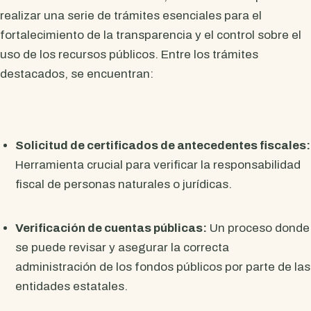
realizar una serie de trámites esenciales para el
fortalecimiento de la transparencia y el control sobre el
uso de los recursos públicos. Entre los trámites
destacados, se encuentran:
Solicitud de certificados de antecedentes fiscales:
Herramienta crucial para verificar la responsabilidad
fiscal de personas naturales o jurídicas.
Verificación de cuentas públicas:
Un proceso donde
se puede revisar y asegurar la correcta
administración de los fondos públicos por parte de las
entidades estatales.