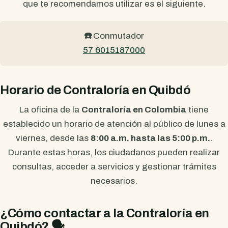
que te recomendamos utilizar es el siguiente.
☎️
Conmutador
57 6015187000
Horario de Contraloría en Quibdó
La oficina de la
Contraloría en Colombia
tiene
establecido un horario de atención al público de lunes a
viernes, desde las
8:00 a.m. hasta las 5:00 p.m.
.
Durante estas horas, los ciudadanos pueden realizar
consultas, acceder a servicios y gestionar trámites
necesarios.
¿Cómo contactar a la Contraloría en
Quibdó? 🗣️