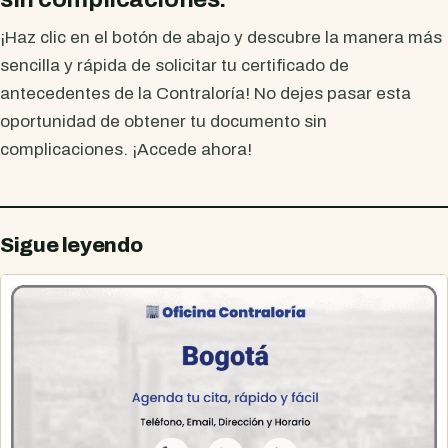
¡Haz clic en el botón de abajo y descubre la manera más
sencilla y rápida de solicitar tu certificado de
antecedentes de la Contraloría! No dejes pasar esta
oportunidad de obtener tu documento sin
complicaciones. ¡Accede ahora!
Sigue leyendo