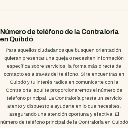
Número de teléfono de la Contraloría
en Quibdó
Para aquellos ciudadanos que busquen orientación,
quieran presentar una queja o necesiten información
específica sobre servicios, la forma más directa de
contacto es a través del teléfono. Si te encuentras en
Quibdó y tu interés radica en comunicarte con la
Contraloría, aquí te proporcionaremos el número de
teléfono principal. La Contraloría presta un servicio
atento y dispuesto a ayudarte en lo que necesites,
asegurando una atención oportuna y efectiva. El
número de teléfono principal de la Contraloría en Quibdó