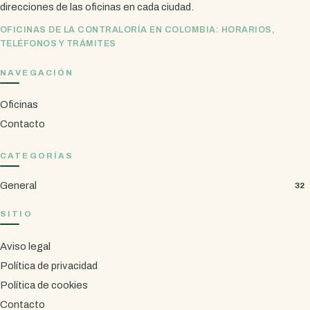
direcciones de las oficinas en cada ciudad.
OFICINAS DE LA CONTRALORÍA EN COLOMBIA: HORARIOS,
TELÉFONOS Y TRÁMITES
NAVEGACIÓN
Oficinas
Contacto
CATEGORÍAS
General
32
SITIO
Aviso legal
Política de privacidad
Política de cookies
Contacto