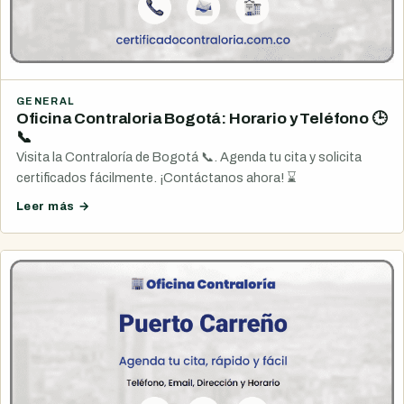
GENERAL
Oficina Contraloria Bogotá: Horario y Teléfono 🕒
📞
Visita la Contraloría de Bogotá 📞. Agenda tu cita y solicita
certificados fácilmente. ¡Contáctanos ahora! ⌛
Leer más →