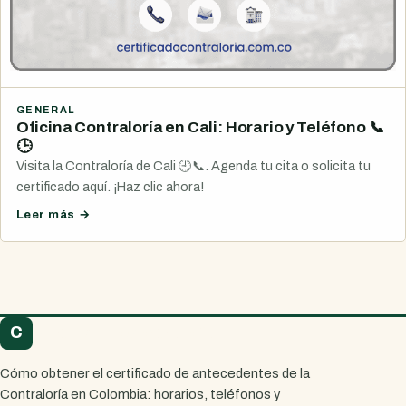
GENERAL
Oficina Contraloría en Cali: Horario y Teléfono 📞
🕒
Visita la Contraloría de Cali 🕘📞. Agenda tu cita o solicita tu
certificado aquí. ¡Haz clic ahora!
Leer más →
C
Certificado Contraloría
Cómo obtener el certificado de antecedentes de la
Contraloría en Colombia: horarios, teléfonos y