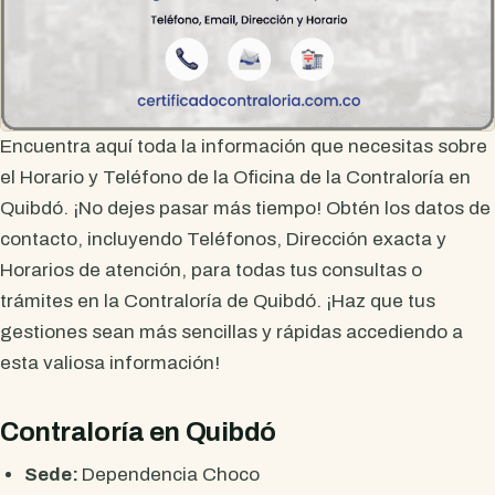
Encuentra aquí toda la información que necesitas sobre
el Horario y Teléfono de la Oficina de la Contraloría en
Quibdó. ¡No dejes pasar más tiempo! Obtén los datos de
contacto, incluyendo Teléfonos, Dirección exacta y
Horarios de atención, para todas tus consultas o
trámites en la Contraloría de Quibdó. ¡Haz que tus
gestiones sean más sencillas y rápidas accediendo a
esta valiosa información!
Contraloría en Quibdó
Sede:
Dependencia Choco