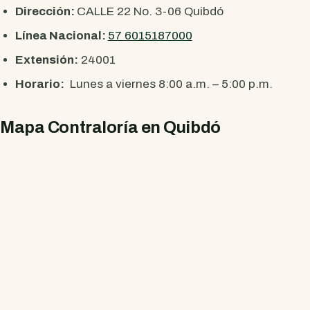
Dirección:
CALLE 22 No. 3-06 Quibdó
Línea Nacional:
57 6015187000
Extensión:
24001
Horario:
Lunes a viernes 8:00 a.m. – 5:00 p.m.
Mapa Contraloría en Quibdó