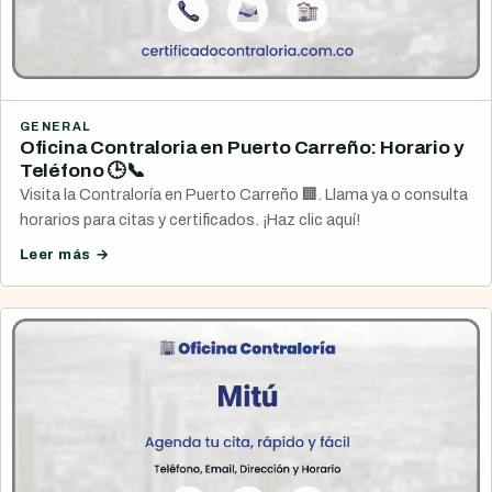
GENERAL
Oficina Contraloria en Puerto Carreño: Horario y
Teléfono 🕒📞
Visita la Contraloría en Puerto Carreño 🏢. Llama ya o consulta
horarios para citas y certificados. ¡Haz clic aquí!
Leer más →