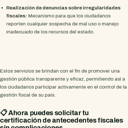
Realización de denuncias sobre irregularidades
fiscales:
Mecanismo para que los ciudadanos
reporten cualquier sospecha de mal uso o manejo
inadecuado de los recursos del estado.
Estos servicios se brindan con el fin de promover una
gestión pública transparente y eficaz, permitiendo así a
los ciudadanos participar activamente en el control de la
gestión fiscal de su país.
📋 Ahora puedes solicitar tu
certificación de antecedentes fiscales
sin complicaciones.